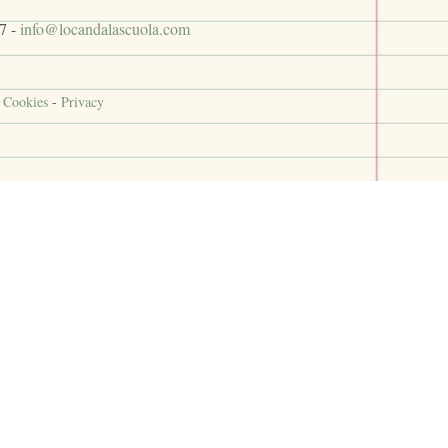
7 -
info@locandalascuola.com
-
Cookies
-
Privacy