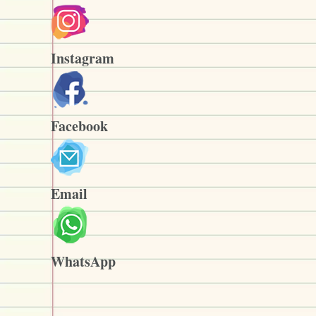
Instagram
Facebook
Email
WhatsApp