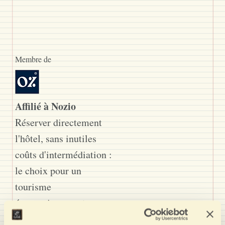
Membre de
Affilié à Nozio
Réserver directement
l'hôtel, sans inutiles
coûts d'intermédiation :
le choix pour un
tourisme
économiquement
durable, avantageux,