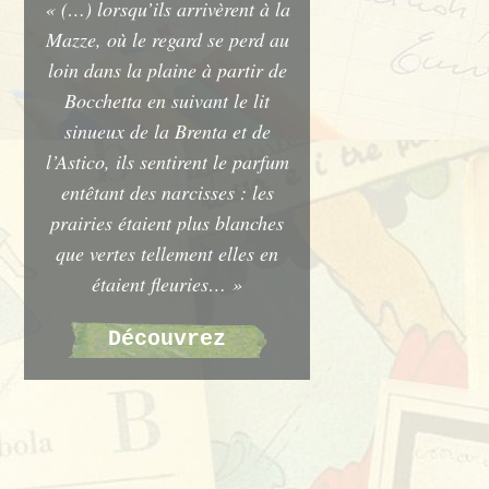
« (…) lorsqu’ils arrivèrent à la
Mazze, où le regard se perd au
loin dans la plaine à partir de
Bocchetta en suivant le lit
sinueux de la Brenta et de
l’Astico, ils sentirent le parfum
entêtant des narcisses : les
prairies étaient plus blanches
que vertes tellement elles en
étaient fleuries… »
Découvrez