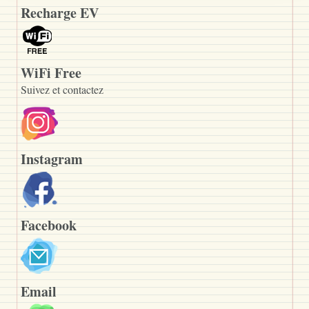
Recharge EV
WiFi Free
Suivez et contactez
Instagram
Facebook
Email