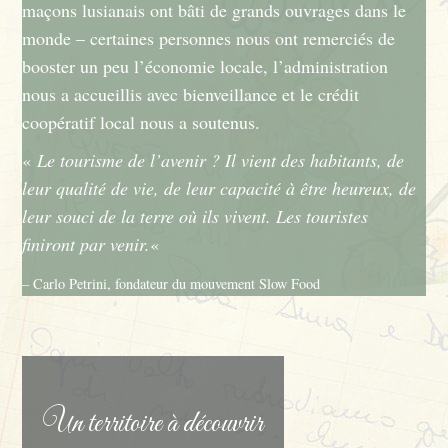
maçons lusianais ont bâti de grands ouvrages dans le
monde – certaines personnes nous ont remerciés de
booster un peu l’économie locale, l’administration
nous a accueillis avec bienveillance et le crédit
coopératif local nous a soutenus.
«
Le tourisme de l’avenir ? Il vient des habitants, de
leur qualité de vie, de leur capacité à être heureux, de
leur souci de la terre où ils vivent. Les touristes
finiront par venir.
«
– Carlo Petrini, fondateur du mouvement Slow Food
Un territoire à découvrir