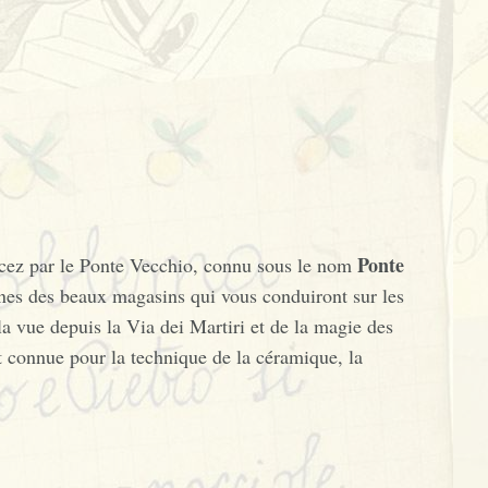
Ponte
encez par le Ponte Vecchio, connu sous le nom
rines des beaux magasins qui vous conduiront sur les
a vue depuis la Via dei Martiri et de la magie des
t connue pour la technique de la céramique, la