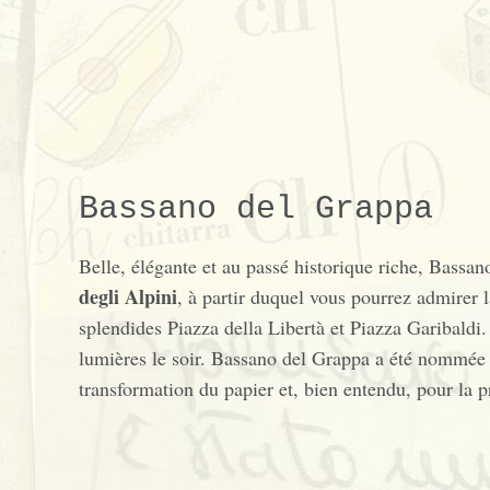
Bassano del Grappa
Belle, élégante et au passé historique riche, Bassa
degli Alpini
, à partir duquel vous pourrez admirer 
splendides Piazza della Libertà et Piazza Garibaldi.
lumières le soir. Bassano del Grappa a été nommé
transformation du papier et, bien entendu, pour la 