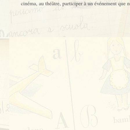
cinéma, au théâtre, participer à un événement que 