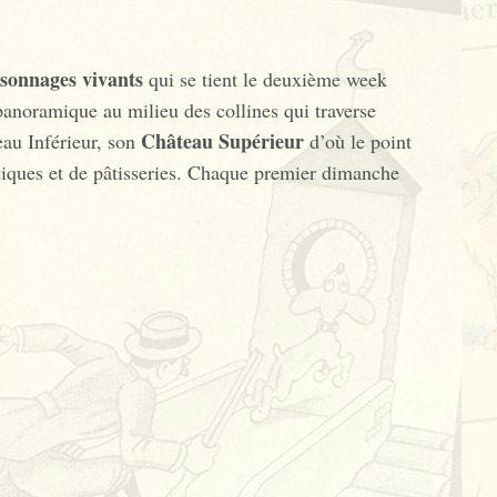
rsonnages vivants
qui se tient le deuxième week
anoramique au milieu des collines qui traverse
Château Supérieur
eau Inférieur, son
d’où le point
tiques et de pâtisseries. Chaque premier dimanche