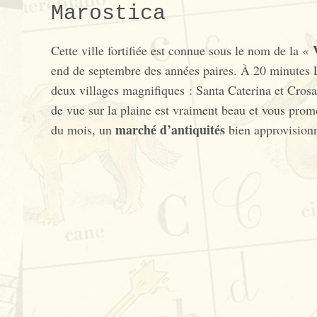
Marostica
Cette ville fortifiée est connue sous le nom de la «
end de septembre des années paires. À 20 minutes L
deux villages magnifiques : Santa Caterina et Crosa
de vue sur la plaine est vraiment beau et vous pro
marché d’antiquités
du mois, un
bien approvisionn