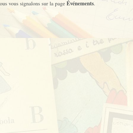
Événements
nous vous signalons sur la page
.