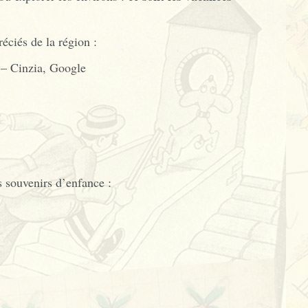
éciés de la région :
– Cinzia, Google
s souvenirs d’enfance :