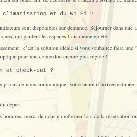
 climatisation et du Wi-Fi ?
ntilateurs sont disponibles sur demande. Séjourner dans une a
iques, qui gardent les espaces frais même en été.
issement : c’est la solution idéale si vous souhaitez faire une 
optique pour une connexion encore plus rapide !
n et check-out ?
s prions de nous communiquer votre heure d’arrivée estimée af
 du départ.
 horaires, merci de nous en informer lors de la réservation ou