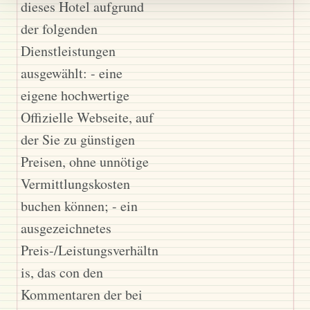
dieses Hotel aufgrund
der folgenden
Dienstleistungen
ausgewählt: - eine
eigene hochwertige
Offizielle Webseite, auf
der Sie zu günstigen
Preisen, ohne unnötige
Vermittlungskosten
buchen können; - ein
ausgezeichnetes
Preis-/Leistungsverhältn
is, das con den
Kommentaren der bei