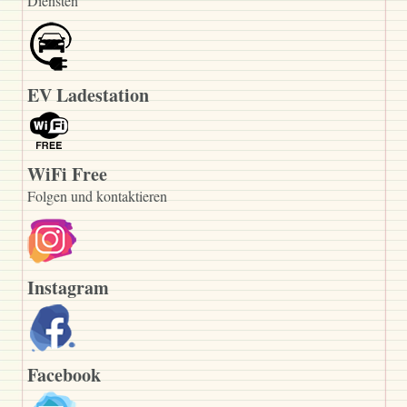
Diensten
EV Ladestation
WiFi Free
Folgen und kontaktieren
Instagram
Facebook