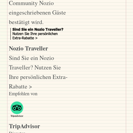
Community Nozio
eingeschriebenen Gäste
bestätigt wird.
Nozio Traveller
Sind Sie ein Nozio
Traveller? Nutzen Sie
Ihre persönlichen Extra-
Rabatte >
Empfohlen von
TripAdvisor