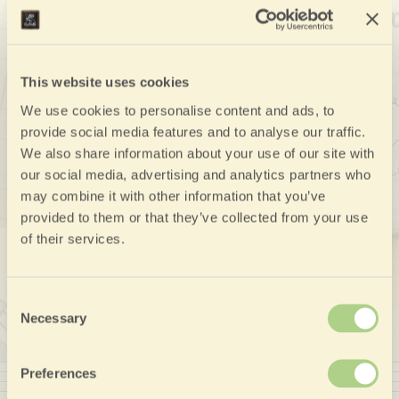
Tatigkeiten
This website uses cookies
Was bei Louisiana zu tun ist…
We use cookies to personalise content and ads, to
provide social media features and to analyse our traffic.
Mehr erfahren
We also share information about your use of our site with
our social media, advertising and analytics partners who
may combine it with other information that you’ve
provided to them or that they’ve collected from your use
of their services.
Consent
Necessary
Selection
Preferences