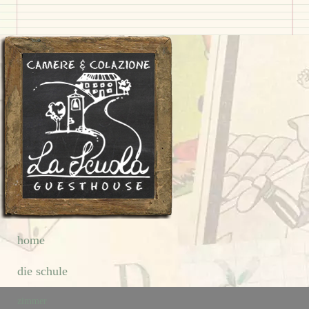
home
die schule
zimmer