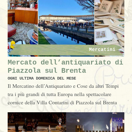
Mercatini
Mercato dell’antiquariato di
Piazzola sul Brenta
OGNI ULTIMA DOMENICA DEL MESE
Il Mercatino dell’Antiquariato e Cose da altri Tempi
tra i più grandi di tutta Europa nella spettacolare
cornice della Villa Contarini di Piazzola sul Brenta