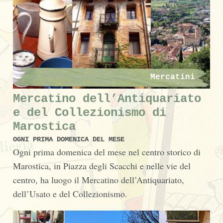
Mercatini
Mercatino dell’Antiquariato
e del Collezionismo di
Marostica
OGNI PRIMA DOMENICA DEL MESE
Ogni prima domenica del mese nel centro storico di
Marostica, in Piazza degli Scacchi e nelle vie del
centro, ha luogo il Mercatino dell’Antiquariato,
dell’Usato e del Collezionismo.