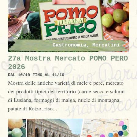
Gastronomia, Mercatini
27a Mostra Mercato POMO PERO
2026
DAL 10/10 FINO AL 11/10
Mostra delle antiche varietà di mele e pere, mercato
dei prodotti tipici del territorio (carne secca e salumi
di Lusiana, formaggi di malga, miele di montagna,
patate di Rotzo, riso...