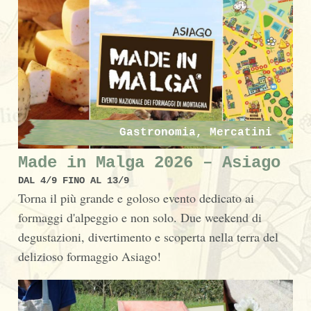
Gastronomia, Mercatini
Made in Malga 2026 – Asiago
DAL 4/9 FINO AL 13/9
Torna il più grande e goloso evento dedicato ai
formaggi d'alpeggio e non solo. Due weekend di
degustazioni, divertimento e scoperta nella terra del
delizioso formaggio Asiago!