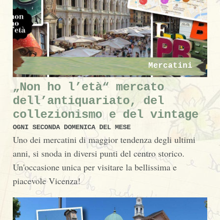
Mercatini
„Non ho l’età“ mercato
dell’antiquariato, del
collezionismo e del vintage
OGNI SECONDA DOMENICA DEL MESE
Uno dei mercatini di maggior tendenza degli ultimi
anni, si snoda in diversi punti del centro storico.
Un'occasione unica per visitare la bellissima e
piacevole Vicenza!