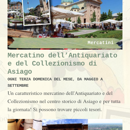
Mercatini
Mercatino dell’Antiquariato
e del Collezionismo di
Asiago
OGNI TERZA DOMENICA DEL MESE, DA MAGGIO A
SETTEMBRE
Un caratteristico mercatino dell'Antiquariato e del
Collezionismo nel centro storico di Asiago e per tutta
la giornata! Si possono trovare piccoli tesori.