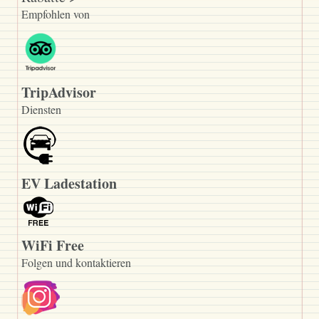
Empfohlen von
TripAdvisor
Diensten
EV Ladestation
WiFi Free
Folgen und kontaktieren