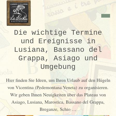
Die wichtige Termine
und Ereignisse in
Lusiana, Bassano del
Grappa, Asiago und
Umgebung
Hier finden Sie Ideen, um Ihren Urlaub auf den Hügeln
von Vicentina (Pedemontana Veneta) zu organisieren.
Wir geben Ihnen Neuigkeiten über das Plateau von
Asiago, Lusiana, Marostica, Bassano del Grappa,
Breganze, Schio …