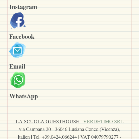
Instagram
Facebook
Email
WhatsApp
LA SCUOLA GUESTHOUSE -
VERDETIMO SRL
via Campana 20 - 36046 Lusiana Conco (Vicenza),
Italien | Tel. +39.0424.066244 | VAT 04079790277 -