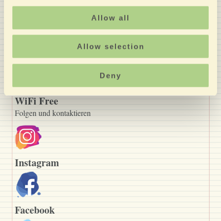
Diensten
Allow all
Allow selection
EV Ladestation
Deny
WiFi Free
Folgen und kontaktieren
Instagram
Facebook