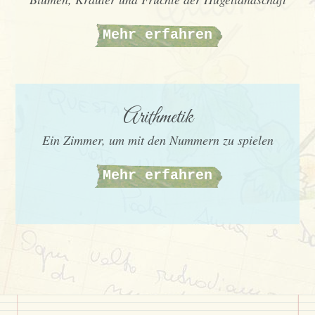
Mehr erfahren
Arithmetik
Ein Zimmer, um mit den Nummern zu spielen
Mehr erfahren