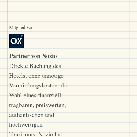
Mitglied von
Partner von Nozio
Direkte Buchung des
Hotels, ohne unnötige
Vermittlungskosten: die
Wahl eines finanziell
tragbaren, preiswerten,
authentischen und
hochwertigen
Tourismus. Nozio hat