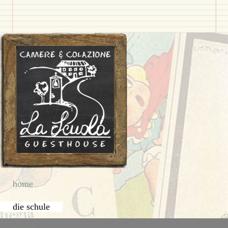
home
die schule