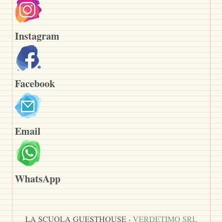
Instagram
Facebook
Email
WhatsApp
LA SCUOLA GUESTHOUSE -
VERDETIMO SRL