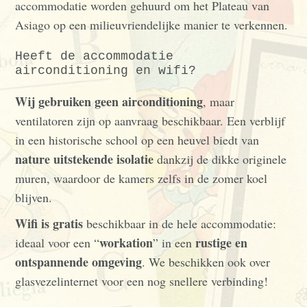
accommodatie worden gehuurd om het Plateau van
Asiago op een milieuvriendelijke manier te verkennen.
Heeft de accommodatie
airconditioning en wifi?
Wij gebruiken geen airconditioning
, maar
ventilatoren zijn op aanvraag beschikbaar. Een verblijf
in een historische school op een heuvel biedt van
nature uitstekende isolatie
dankzij de dikke originele
muren, waardoor de kamers zelfs in de zomer koel
blijven.
Wifi is gratis
beschikbaar in de hele accommodatie:
workation
rustige en
ideaal voor een “
” in een
ontspannende omgeving
. We beschikken ook over
glasvezelinternet voor een nog snellere verbinding!