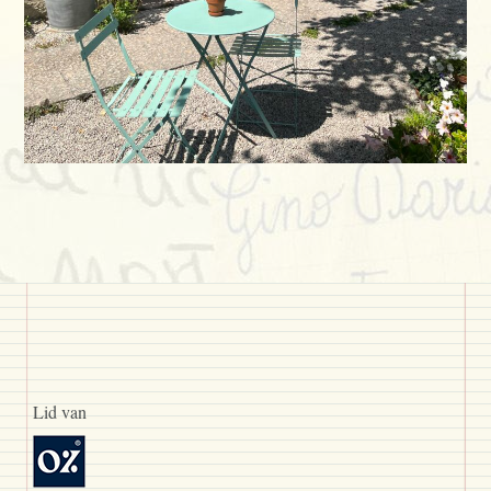
Lid van