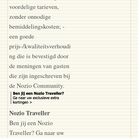
voordelige tarieven,
zonder onnodige
bemiddelingskosten; -
een goede
prijs-/kwaliteitsverhoudi
ng die is bevestigd door
de meningen van gasten
die zijn ingeschreven bij
de Nozio Community.
Nozio Traveller
Ben jij een Nozio
Traveller? Ga naar uw