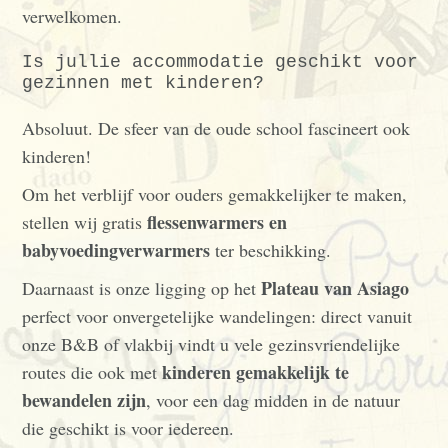
verwelkomen.
Is jullie accommodatie geschikt voor
gezinnen met kinderen?
Absoluut. De sfeer van de oude school fascineert ook
kinderen!
Om het verblijf voor ouders gemakkelijker te maken,
flessenwarmers en
stellen wij gratis
babyvoedingverwarmers
ter beschikking.
Plateau van Asiago
Daarnaast is onze ligging op het
perfect voor onvergetelijke wandelingen: direct vanuit
onze B&B of vlakbij vindt u vele gezinsvriendelijke
kinderen gemakkelijk te
routes die ook met
bewandelen zijn
, voor een dag midden in de natuur
die geschikt is voor iedereen.