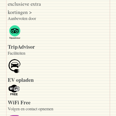
exclusieve extra
kortingen >
Aanbevolen door
TripAdvisor
Faciliteiten
EV opladen
WiFi Free
Volgen en contact opnemen