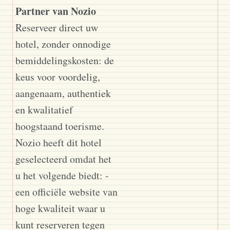
Partner van Nozio
Reserveer direct uw
hotel, zonder onnodige
bemiddelingskosten: de
keus voor voordelig,
aangenaam, authentiek
en kwalitatief
hoogstaand toerisme.
Nozio heeft dit hotel
geselecteerd omdat het
u het volgende biedt: -
een officiële website van
hoge kwaliteit waar u
kunt reserveren tegen