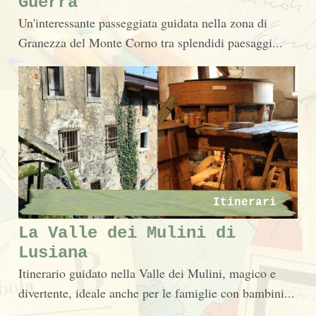
Guerra
Un'interessante passeggiata guidata nella zona di
Granezza del Monte Corno tra splendidi paesaggi...
Itinerari
La Valle dei Mulini di
Lusiana
Itinerario guidato nella Valle dei Mulini, magico e
divertente, ideale anche per le famiglie con bambini...