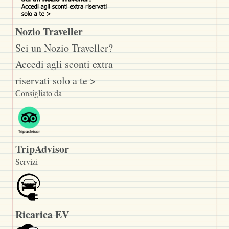
Nozio Traveller
Sei un Nozio Traveller?
Accedi agli sconti extra
riservati solo a te >
Consigliato da
TripAdvisor
Servizi
Ricarica EV