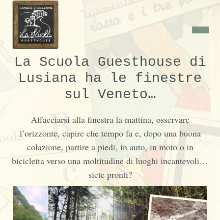
La Scuola Guesthouse di
Lusiana ha le finestre
sul Veneto…
Affacciarsi alla finestra la mattina, osservare
l’orizzonte, capire che tempo fa e, dopo una buona
colazione, partire a piedi, in auto, in moto o in
bicicletta verso una moltitudine di luoghi incantevoli…
siete pronti?