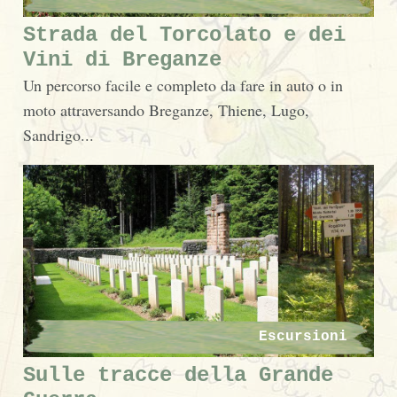
Strada del Torcolato e dei
Vini di Breganze
Un percorso facile e completo da fare in auto o in
moto attraversando Breganze, Thiene, Lugo,
Sandrigo...
Escursioni
Sulle tracce della Grande