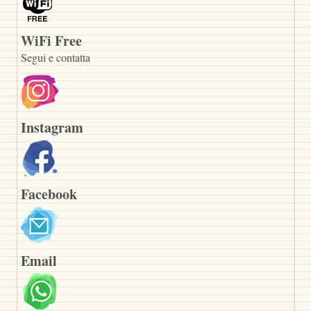
WiFi Free
Segui e contatta
Instagram
Facebook
Email