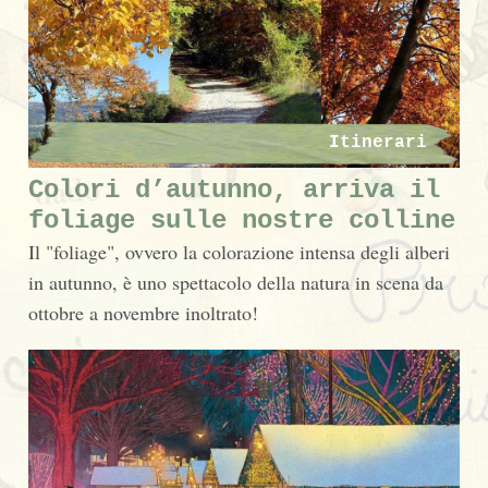
Itinerari
Colori d’autunno, arriva il
foliage sulle nostre colline
Il "foliage", ovvero la colorazione intensa degli alberi
in autunno, è uno spettacolo della natura in scena da
ottobre a novembre inoltrato!