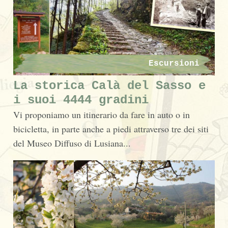
Escursioni
La storica Calà del Sasso e
i suoi 4444 gradini
Vi proponiamo un itinerario da fare in auto o in
bicicletta, in parte anche a piedi attraverso tre dei siti
del Museo Diffuso di Lusiana...