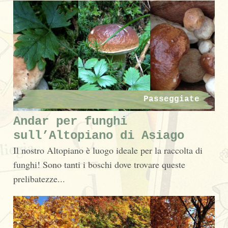
Passeggiate
Andar per funghi
sull’Altopiano di Asiago
Il nostro Altopiano è luogo ideale per la raccolta di
funghi! Sono tanti i boschi dove trovare queste
prelibatezze...