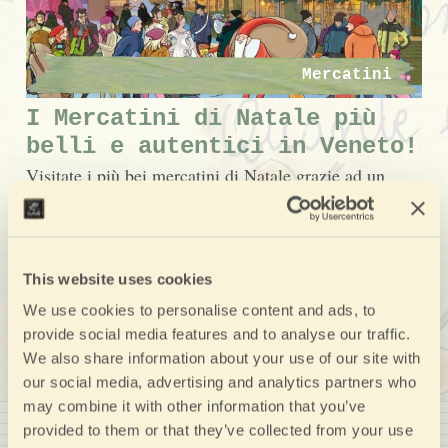
Mercatini
I Mercatini di Natale più
belli e autentici in Veneto!
Visitate i più bei mercatini di Natale grazie ad un
suggestivo itinerario su e giù per le montagne e le
valli!
This website uses cookies
We use cookies to personalise content and ads, to
provide social media features and to analyse our traffic.
We also share information about your use of our site with
our social media, advertising and analytics partners who
may combine it with other information that you’ve
provided to them or that they’ve collected from your use